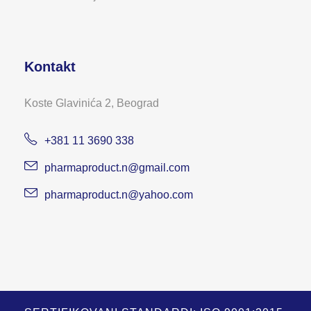
Kontakt
Koste Glavinića 2, Beograd
+381 11 3690 338
pharmaproduct.n@gmail.com
pharmaproduct.n@yahoo.com