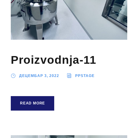
Proizvodnja-11
ДЕЦЕМБАР 3, 2022
PPSTAGE
READ MORE