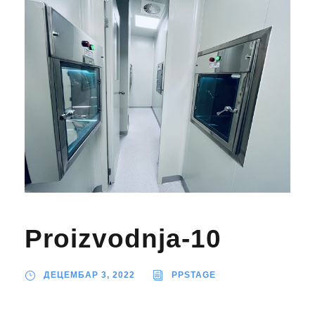
Proizvodnja-10
ДЕЦЕМБАР 3, 2022
PPSTAGE