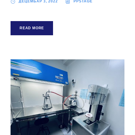
ДЕЦЕМБАР 3, 2022
PPSTAGE
READ MORE