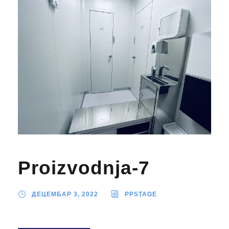
Proizvodnja-7
ДЕЦЕМБАР 3, 2022
PPSTAGE