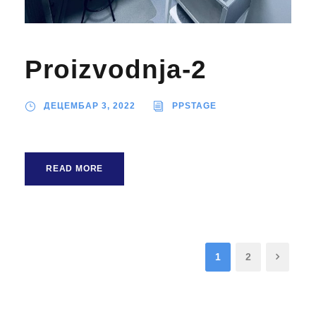
Proizvodnja-2
ДЕЦЕМБАР 3, 2022
PPSTAGE
READ MORE
1
2