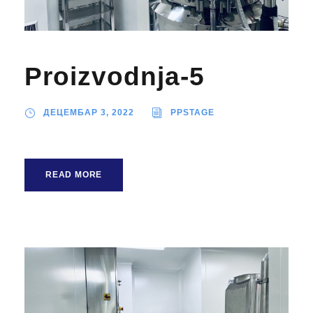
Proizvodnja-5
ДЕЦЕМБАР 3, 2022
PPSTAGE
READ MORE