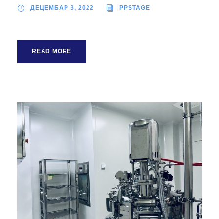
ДЕЦЕМБАР 3, 2022
PPSTAGE
READ MORE