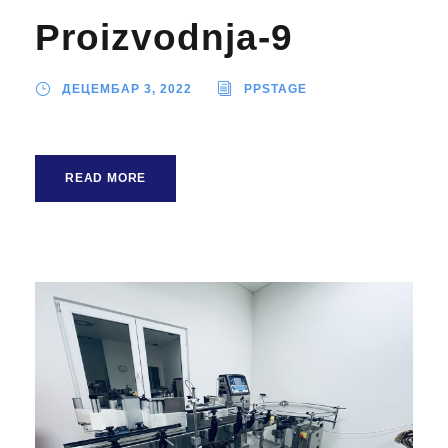
Proizvodnja-9
ДЕЦЕМБАР 3, 2022
PPSTAGE
READ MORE