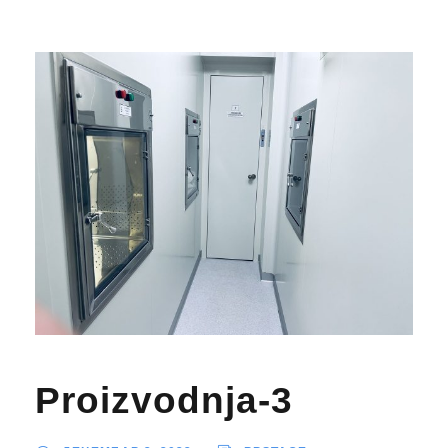
Proizvodnja-3