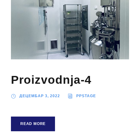
Proizvodnja-4
ДЕЦЕМБАР 3, 2022
PPSTAGE
READ MORE