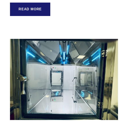
READ MORE