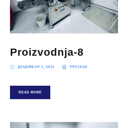
Proizvodnja-8
ДЕЦЕМБАР 3, 2022
PPSTAGE
READ MORE