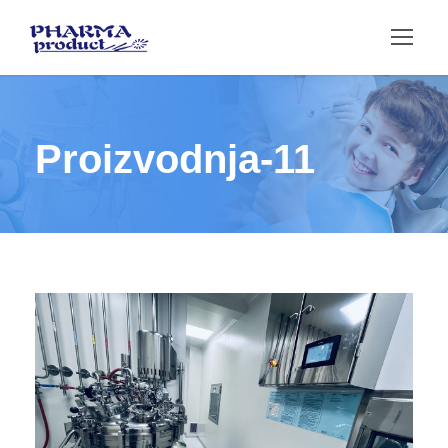
Proizvodnja-11