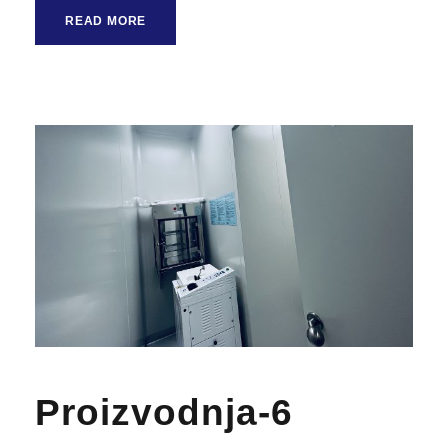
READ MORE
Proizvodnja-6