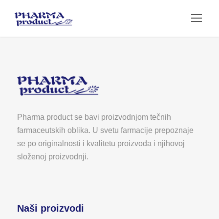
Pharma product se bavi proizvodnjom tečnih
farmaceutskih oblika. U svetu farmacije prepoznaje
se po originalnosti i kvalitetu proizvoda i njihovoj
složenoj proizvodnji.
Naši proizvodi