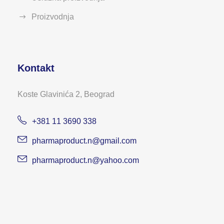
Proizvodnja
Kontakt
Koste Glavinića 2, Beograd
+381 11 3690 338
pharmaproduct.n@gmail.com
pharmaproduct.n@yahoo.com