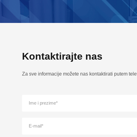
Kontaktirajte nas
Za sve informacije možete nas kontaktirati putem telef