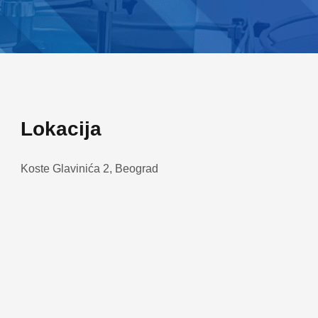
Lokacija
Koste Glavinića 2, Beograd