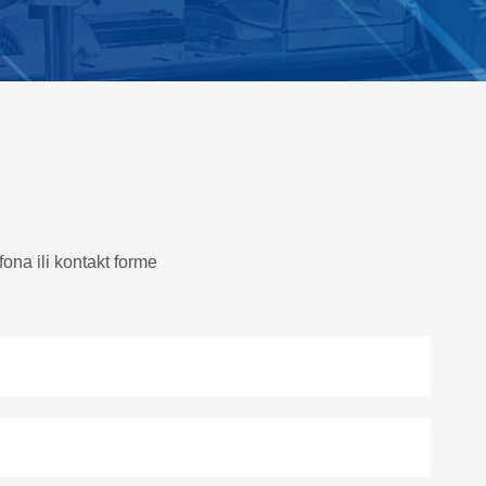
ona ili kontakt forme