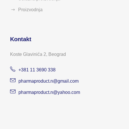
Proizvodnja
Kontakt
Koste Glavinića 2, Beograd
+381 11 3690 338
pharmaproduct.n@gmail.com
pharmaproduct.n@yahoo.com