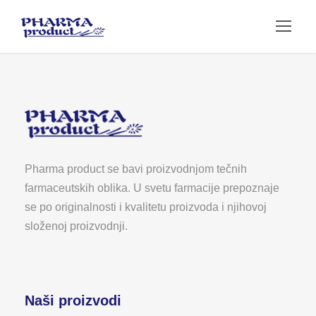
Pharma product se bavi proizvodnjom tečnih
farmaceutskih oblika. U svetu farmacije prepoznaje
se po originalnosti i kvalitetu proizvoda i njihovoj
složenoj proizvodnji.
Naši proizvodi